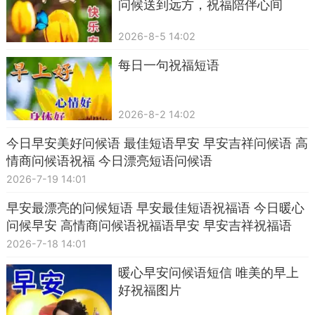
问候送到远方，祝福陪伴心间
2026-8-5 14:02
每日一句祝福短语
2026-8-2 14:02
今日早安美好问候语 最佳短语早安 早安吉祥问候语 高
情商问候语祝福 今日漂亮短语问候语
2026-7-19 14:01
早安最漂亮的问候短语 早安最佳短语祝福语 今日暖心
问候早安 高情商问候语祝福语早安 早安吉祥祝福语
2026-7-18 14:01
暖心早安问候语短信 唯美的早上
好祝福图片