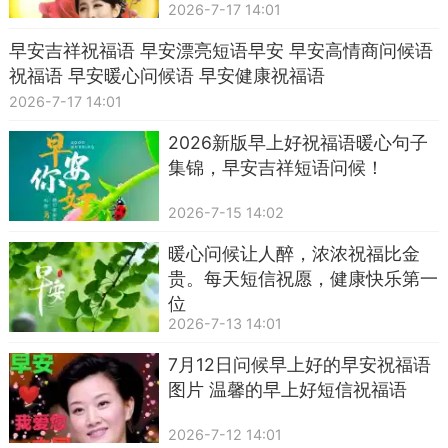
2026-7-17 14:01
早安吉祥祝福语 早安漂亮短语早安 早安高情商问候语
祝福语 早安暖心问候语 早安健康祝福语
2026-7-17 14:01
2026新版早上好祝福语暖心句子
集锦，早安吉祥短语问候！
2026-7-15 14:02
暖心问候让人醉，浓浓祝福比金
贵。每天短信祝愿，健康快乐第一
位
2026-7-13 14:01
7月12日问候早上好的早安祝福语
图片 温馨的早上好短信祝福语
2026-7-12 14:01