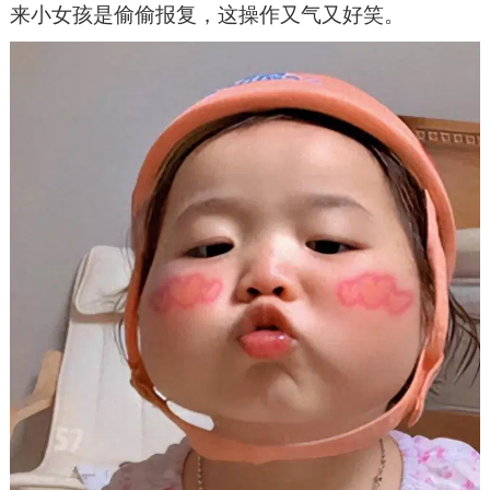
来小女孩是偷偷报复，这操作又气又好笑。