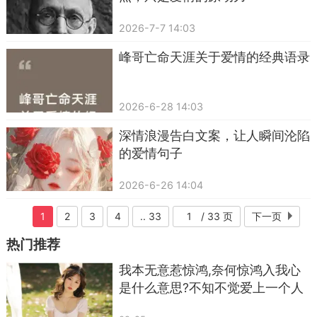
2026-7-7 14:03
峰哥亡命天涯关于爱情的经典语录
2026-6-28 14:03
深情浪漫告白文案，让人瞬间沦陷
的爱情句子
2026-6-26 14:04
1
2
3
4
.. 33
/ 33 页
下一页
热门推荐
我本无意惹惊鸿,奈何惊鸿入我心
是什么意思?不知不觉爱上一个人
的说说？ ...