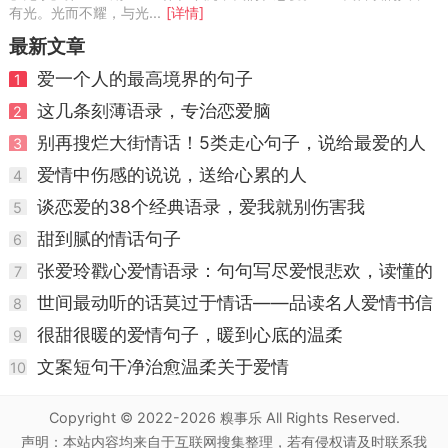
有光。光而不耀，与光...
[详情]
最新文章
爱一个人的最高境界的句子
1
这几条刻薄语录，专治恋爱脑
2
别再搜烂大街情话！5类走心句子，说给最爱的人
3
爱情中伤感的说说，送给心累的人
4
谈恋爱的38个经典语录，爱我就别伤害我
5
甜到腻的情话句子
6
张爱玲戳心爱情语录：句句写尽爱恨悲欢，读懂的
7
人都藏着一段往事
世间最动听的话莫过于情话——品读名人爱情书信
8
很甜很暖的爱情句子，暖到心底的温柔
9
文案短句干净治愈温柔关于爱情
10
Copyright © 2022-2026
糗事乐
All Rights Reserved.
声明：本站内容均来自于互联网搜集整理，若有侵权请及时联系我