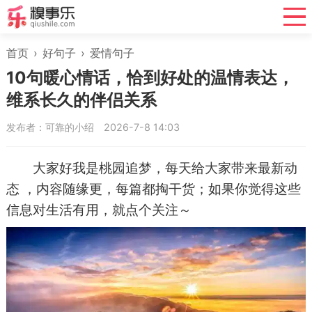
首页
›
好句子
›
爱情句子
10句暖心情话，恰到好处的温情表达，
维系长久的伴侣关系
发布者：可靠的小绍
2026-7-8 14:03
大家好我是桃园追梦，每天给大家带来最新动
态 ，内容随缘更，每篇都掏干货；如果你觉得这些
信息对生活有用，就点个关注～