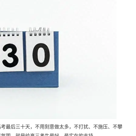
高考最后三十天，不用刻意做太多，不打扰、不施压、不攀
庭氛围，就是给高三考生最好、最实在的支持。