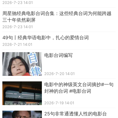
2026-7-23 14:01
周星驰经典电影台词合集：这些经典台词为何能跨越
三十年依然刷屏
2026-7-23 14:01
49句丨经典华语电影中，扎心的爱情台词
2026-7-21 14:01
电影台词编写
2026-7-20 14:01
电影中的神级英文台词摘抄#一句
封神的台词 #电影台词
2026-7-19 14:01
25句非常通透懂人性的电影台