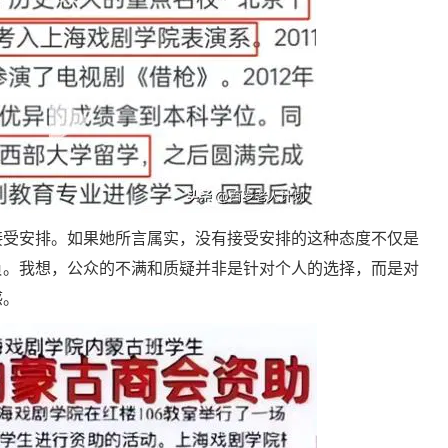
接受安排。如果她所言属实，没有接受安排的这种态度不仅是
负。我想，公众的不满和质疑并非是针对个人的选择，而是对
感。