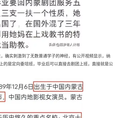
性，确实刺激到了无数普通学子的神经，有公开视频显示，纳
他上的是定向委培班，毕业后可以直接去剧团上班，直接就是公