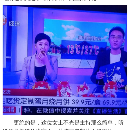
更绝的是，这位女士不光是主持那么简单，听