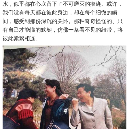
水，似乎都在心底留下了不可磨灭的痕迹。或许，
我们没有每天都在彼此身边，却在每个细微的瞬
间，感受到那份深沉的关怀。那种奇奇怪怪的、只
有自己才能懂的默契，仿佛一条看不见的纽带，将
彼此紧紧相连。