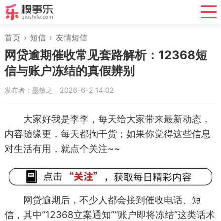
首页
›
短信
›
友情短信
网贷逾期催收常见套路解析：12368短
信与账户冻结的真假辨别
发布者：墨敏之
2026-6-2 14:02
大家好我是李李，每天给大家带来最新动态，
内容随缘更，每天都掏干货；如果你觉得这些信息
对生活有用，就点个关注~~
网贷逾期后，不少人都会接到催收电话、短
信，其中“12368立案通知”“账户即将冻结”这类话术