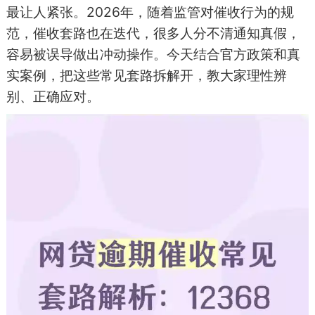
最让人紧张。2026年，随着监管对催收行为的规
范，催收套路也在迭代，很多人分不清通知真假，
容易被误导做出冲动操作。今天结合官方政策和真
实案例，把这些常见套路拆解开，教大家理性辨
别、正确应对。