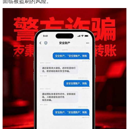
面临被盗刷的风险。