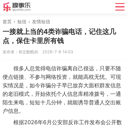
首页
›
短信
›
友情短信
一接就上当的4类诈骗电话，记住这几
点，保住卡里所有钱
发布者：肯定酷酷的
2026-7-8 14:03
很多人总觉得电信诈骗离自己很远，只要不随
便点链接、不参与网络投资，就能高枕无忧。可现
实情况是，如今诈骗分子早已放弃大面积群发信息
的老旧模式，开始依托个人信息库精准拨号，一通
陌生来电，短短十几分钟，就能诱导普通人交出账
户信息。
根据2026年6月公安部反诈工作发布会公开数