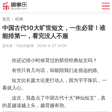
首页
›
经典
中国古代10大旷世短文，一生必背！谁
能排第一，看完没人不服
发布者：勾出的旋律
2026-4-27 14:00
你还记得小时候背过的那些经典短文吗？
有些只有几句话，却能陪我们走很远的路。
短文比长篇大论更打动人，因为字字珠玑，一
看就入心。
这次，我盘点了中国古代十大“神仙短文”，真
的是越读越上头，越背越有劲。