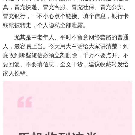
真，冒充快递、冒充客服、冒充社保、冒充公安、
冒充银行，一不小心点个链接、填个信息，银行卡
钱就被转走，个人隐私全部泄露。
尤其是中老年人、平时不留意网络套路的普通
人，最容易上当。今天用大白话给大家讲清楚：到
底收到哪些短信必须立刻删除，千万不要点开、不
要回复、不要填信息，全文干货，建议收藏转发给
家人长辈。