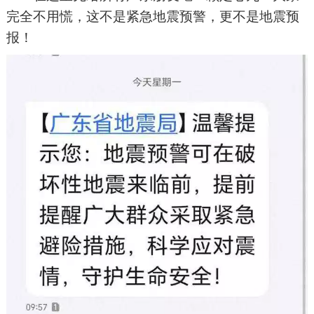
完全不用慌，这不是紧急地震预警，更不是地震预
报！