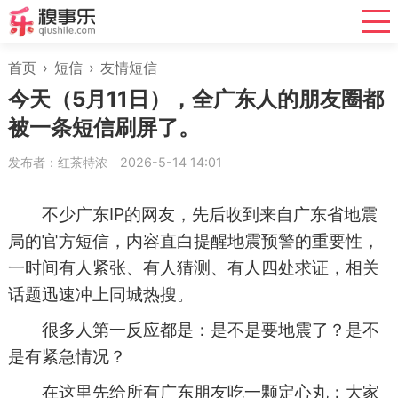
首页
›
短信
›
友情短信
今天（5月11日），全广东人的朋友圈都
被一条短信刷屏了。
发布者：红茶特浓
2026-5-14 14:01
不少广东IP的网友，先后收到来自广东省地震
局的官方短信，内容直白提醒地震预警的重要性，
一时间有人紧张、有人猜测、有人四处求证，相关
话题迅速冲上同城热搜。
很多人第一反应都是：是不是要地震了？是不
是有紧急情况？
在这里先给所有广东朋友吃一颗定心丸：大家