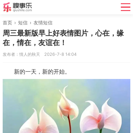
首页
›
短信
›
友情短信
周三最新版早上好表情图片，心在，缘
在，情在，友谊在！
发布者：情人的秋天
2026-7-8 14:04
新的一天，新的开始。