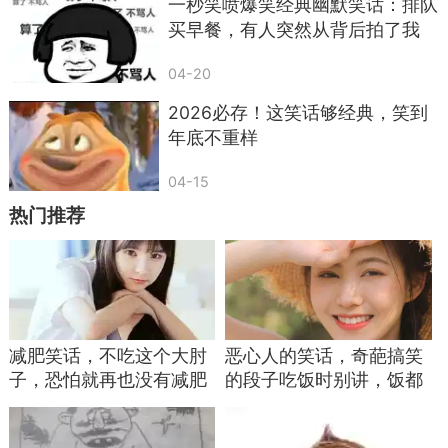
一秒笑喷爆笑经典幽默笑话：排队
买早餐，有人突然从背后拍了我
04-20
2026必存！这笑话够经典，笑到
年底不重样
04-15
热门推荐
减肥笑话，不吃这个大肘
恶心人的笑话，奇葩搞笑
子，恐怕就再也没有减肥
的段子吃饭时别讲，饭都
的劲头了
笑喷了