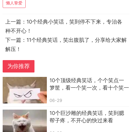
懒人挚爱
晃着脑袋："隔壁王叔训他早恋的儿子，说'你看看人
家张哥哥，三十五岁还在等待缘分，你才十五急什
上一篇：
10个经典小笑话，笑到停不下来，专治各
么急！'"这话让张大姐手里的铲子"哐当"掉地，整个
种不开心！
客厅突然安静得能听见冰箱的嗡嗡声。
下一篇：
11个经典笑话，笑出腹肌了，分享给大家解
养生会所的灯光总是昏昏欲睡。上周我去推
解压！
拿，点名要88号技师，前台小妹却告诉我对方正在
服务。看了眼手表，我压低声音商量："能不能帮我
为你推荐
催催？实在赶时间。"没想到姑娘突然反锁包厢门，
10个顶级经典笑话，个个笑点一
指尖抵在唇边"嘘"了一声："哥您小点声，我私下接
箩筐，看一个笑一次，看十个笑一
活可不能让经理知道..."这场景让我想起老话说的"歪
年，看完让你2026年笑着过
打正着"，生活永远在你掏纸巾时递来洋葱。
06-29
10个巨沙雕的经典笑话，笑到腮
帮子疼，不开心的快过来看