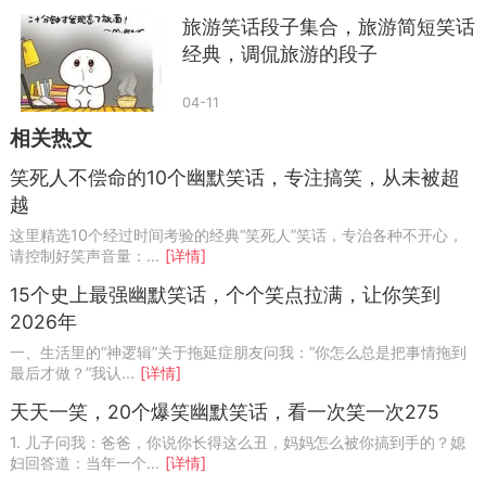
旅游笑话段子集合，旅游简短笑话
经典，调侃旅游的段子
04-11
相关热文
笑死人不偿命的10个幽默笑话，专注搞笑，从未被超
越
这里精选10个经过时间考验的经典“笑死人”笑话，专治各种不开心，
请控制好笑声音量：...
[详情]
15个史上最强幽默笑话，个个笑点拉满，让你笑到
2026年
一、生活里的“神逻辑”关于拖延症朋友问我：“你怎么总是把事情拖到
最后才做？”我认...
[详情]
天天一笑，20个爆笑幽默笑话，看一次笑一次275
1. 儿子问我：爸爸，你说你长得这么丑，妈妈怎么被你搞到手的？媳
妇回答道：当年一个...
[详情]