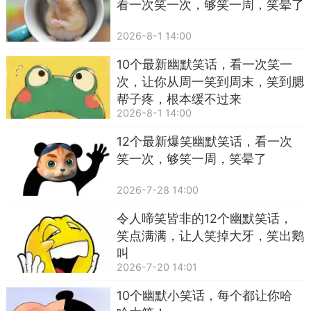
看一次笑一次，够笑一周，笑晕了
2026-8-1 14:00
10个最新幽默笑话，看一次笑一
次，让你从周一笑到周末，笑到腮
帮子疼，根本缓不过来
2026-8-1 14:00
12个最新爆笑幽默笑话，看一次
笑一次，够笑一周，笑晕了
2026-7-28 14:00
令人啼笑皆非的12个幽默笑话，
笑点满满，让人笑掉大牙，笑出鹅
叫
2026-7-20 14:01
10个幽默小笑话，每个都让你哈