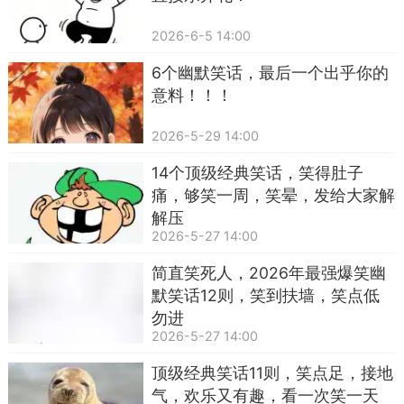
2026-6-5 14:00
6个幽默笑话，最后一个出乎你的
意料！！！
2026-5-29 14:00
14个顶级经典笑话，笑得肚子
痛，够笑一周，笑晕，发给大家解
解压
2026-5-27 14:00
简直笑死人，2026年最强爆笑幽
默笑话12则，笑到扶墙，笑点低
勿进
2026-5-27 14:00
顶级经典笑话11则，笑点足，接地
气，欢乐又有趣，看一次笑一天