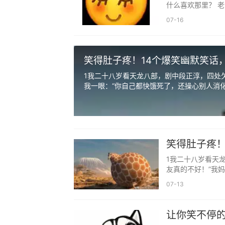
什么喜欢那里？ 老
07-16
笑得肚子疼！14个爆笑幽默笑话
天？
1我二十八岁看天龙八部，剧中段正淳，四处欠
我一眼：“你自己都快饿死了，还操心别人消化不
笑得肚子疼！
天
1我二十八岁看天
友真的不好！”我妈
07-13
让你笑不停的