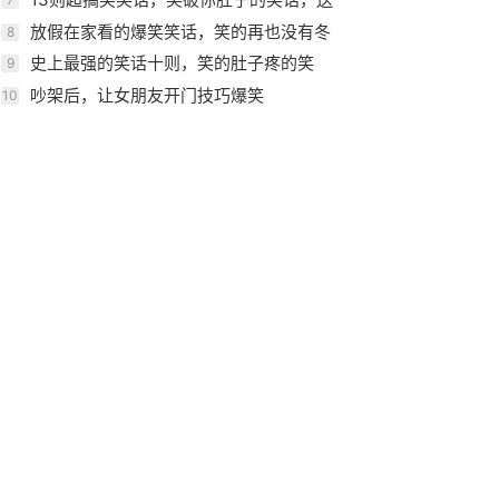
给所有人，祝大家笑口常开
放假在家看的爆笑笑话，笑的再也没有冬
8
天冷的感觉了
史上最强的笑话十则，笑的肚子疼的笑
9
话，2020年最新笑话大全 ...
吵架后，让女朋友开门技巧爆笑
10