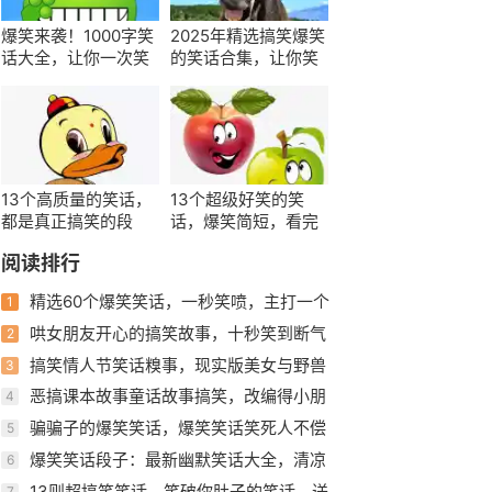
爆笑来袭！1000字笑
2025年精选搞笑爆笑
话大全，让你一次笑
的笑话合集，让你笑
个够
得停不下来
13个高质量的笑话，
13个超级好笑的笑
都是真正搞笑的段
话，爆笑简短，看完
子，看完让你笑弯腰
笑到断气
阅读排行
精选60个爆笑笑话，一秒笑喷，主打一个
1
减压！
哄女朋友开心的搞笑故事，十秒笑到断气
2
的搞笑段子
搞笑情人节笑话糗事，现实版美女与野兽
3
走红网络
恶搞课本故事童话故事搞笑，改编得小朋
4
友都不再相信了。
骗骗子的爆笑笑话，爆笑笑话笑死人不偿
5
命，爆笑的幽默笑话段子 ...
爆笑笑话段子：最新幽默笑话大全，清凉
6
一夏
13则超搞笑笑话，笑破你肚子的笑话，送
7