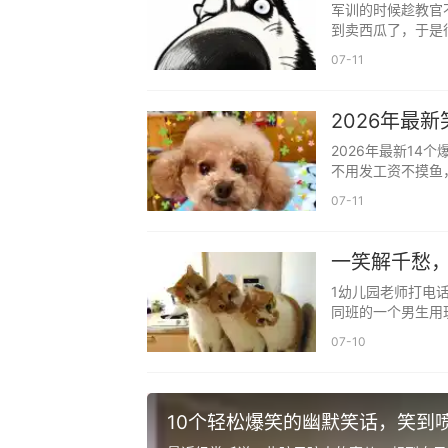
笑着笑着，
军训的时候趁教官
到卖西瓜了，于是很
07-11
2026年最
不开心
2026年最新14
不用发工资不摸鱼，
07-11
一笑解千愁，
句句搞笑，
1幼儿园老师打电
同班的一个男生用
07-10
10个轻松爆笑的幽默笑话，笑到