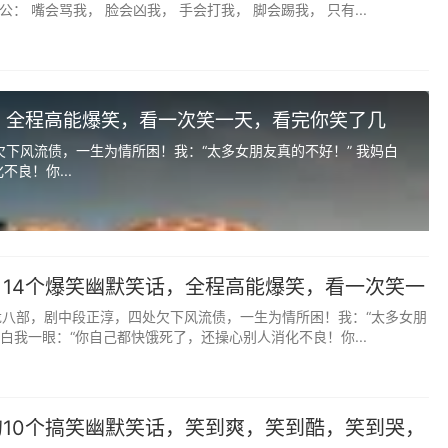
公： 嘴会骂我， 脸会凶我， 手会打我， 脚会踢我， 只有...
，全程高能爆笑，看一次笑一天，看完你笑了几
下风流债，一生为情所困！我：“太多女朋友真的不好！” 我妈白
良！你...
14个爆笑幽默笑话，全程高能爆笑，看一次笑一
龙八部，剧中段正淳，四处欠下风流债，一生为情所困！我：“太多女朋
白我一眼：“你自己都快饿死了，还操心别人消化不良！你...
10个搞笑幽默笑话，笑到爽，笑到酷，笑到哭，