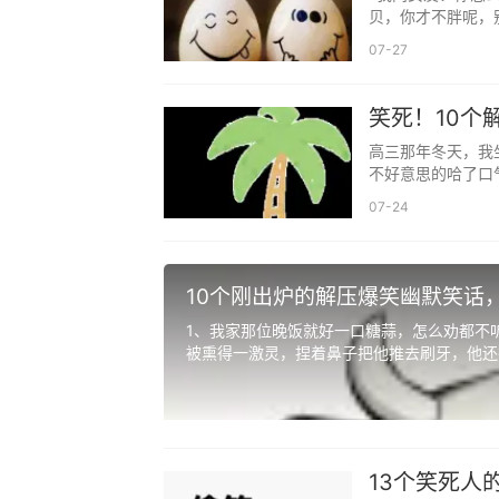
贝，你才不胖呢，
07-27
笑死！10个
高三那年冬天，我
不好意思的哈了口气
07-24
10个刚出炉的解压爆笑幽默笑话
1、我家那位晚饭就好一口糖蒜，怎么劝都不
被熏得一激灵，捏着鼻子把他推去刷牙，他还委
13个笑死人