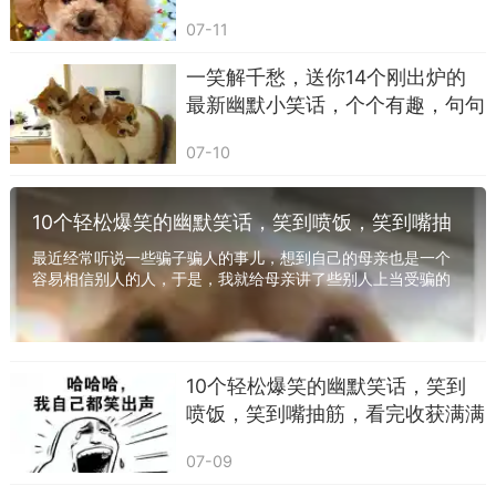
07-11
一笑解千愁，送你14个刚出炉的
最新幽默小笑话，个个有趣，句句
搞笑，够你笑一周了
07-10
10个轻松爆笑的幽默笑话，笑到喷饭，笑到嘴抽
筋，看完收获满满的快乐
最近经常听说一些骗子骗人的事儿，想到自己的母亲也是一个
容易相信别人的人，于是，我就给母亲讲了些别人上当受骗的
事儿，然后说：“妈，还是把家里的存折都交给...
10个轻松爆笑的幽默笑话，笑到
喷饭，笑到嘴抽筋，看完收获满满
的
07-09