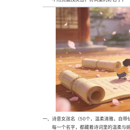
一、诗意女孩名（50个，温柔清雅，自带
每一个名字，都藏着诗词里的温柔与